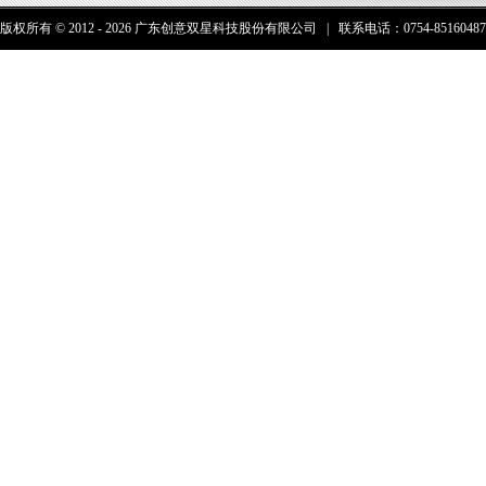
版权所有 © 2012 - 2026 广东创意双星科技股份有限公司 | 联系电话：0754-85160487