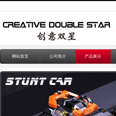
网站首页
公司简介
产品展示