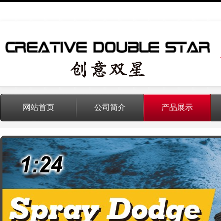
网站首页
公司简介
产品展示