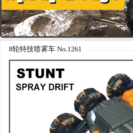
8轮特技喷雾车 No.1261