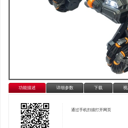
功能描述
详细参数
下载
视
通过手机扫描打开网页