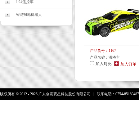
1:24遥控车
智能扫地机器人
产品货号：1167
产品名称：漂移车
加入对比
版权所有 © 2012 - 2026 广东创意双星科技股份有限公司 | 联系电话：0754-85160487