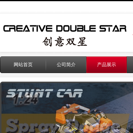
网站首页
公司简介
产品展示