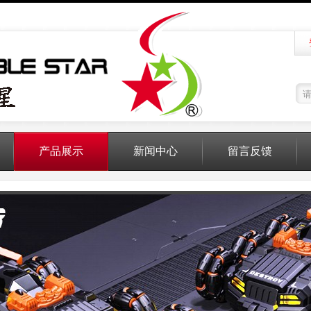
产品展示
新闻中心
留言反馈