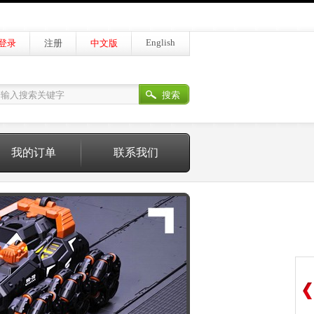
English
登录
注册
中文版
搜索
我的订单
联系我们