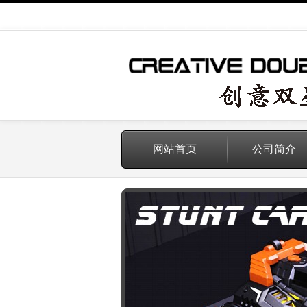
网站首页
公司简介