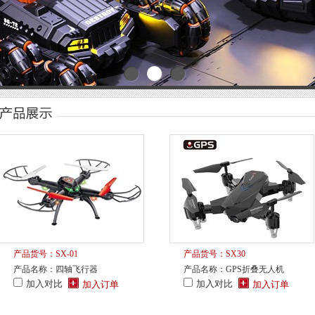
产品货号：SX-01
产品货号：SX30
产品名称：四轴飞行器
产品名称：GPS折叠无人机
加入对比
加入对比